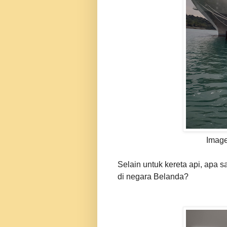
Image 
Selain untuk kereta api, apa sa
di negara Belanda?