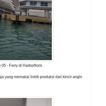
05 - Ferry di Harborfront.
ja yang memakai listrik produksi dari kincir angin