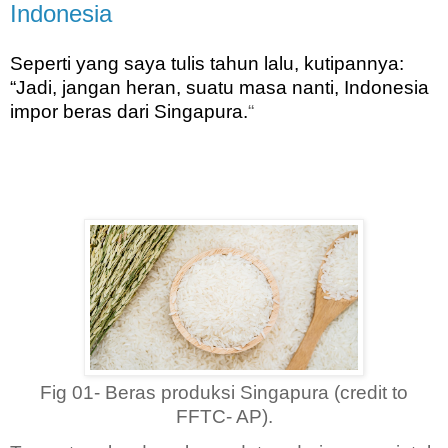
Indonesia
Seperti yang saya tulis tahun lalu, kutipannya:
“Jadi, jangan heran, suatu masa nanti, Indonesia
impor beras dari Singapura.
“
Fig 01- Beras produksi Singapura (credit to
FFTC- AP).