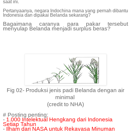
saat ini.
Pertanyaanya, negara Indochina mana yang pernah dibantu
Indonesia dan dipakai Belanda sekarang?
Bagaimana caranya para pakar tersebut
menyulap Belanda menjadi surplus beras?
Fig 02- Produksi jenis padi Belanda dengan air
minimal
(credit to NHA)
# Posting penting:
-
1.000 Intelektual Hengkang dari Indonesia
Setiap Tahun
-
Ilham dari NASA untuk Rekayasa Minuman