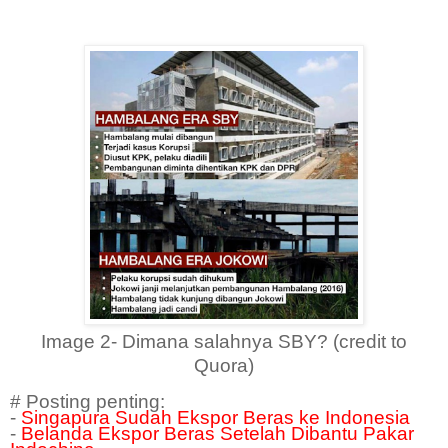
Image 2- Dimana salahnya SBY? (credit to
Quora)
# Posting penting:
-
Singapura Sudah Ekspor Beras ke Indonesia
-
Belanda Ekspor Beras Setelah Dibantu Pakar