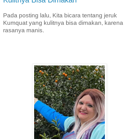
Pada posting lalu, Kita bicara tentang jeruk
Kumquat yang kulitnya bisa dimakan, karena
rasanya manis.