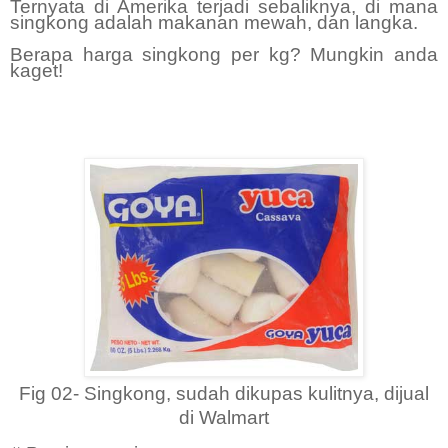
Ternyata di Amerika terjadi sebaliknya, di mana
singkong adalah makanan mewah, dan langka.
Berapa harga singkong per kg? Mungkin anda
kaget!
Fig 02- Singkong, sudah dikupas kulitnya, dijual
di Walmart