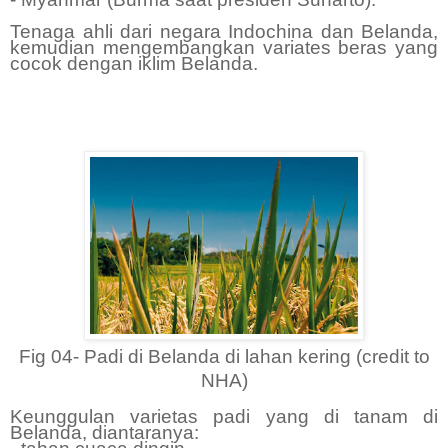
Tenaga ahli dari negara Indochina dan Belanda,
kemudian mengembangkan variates beras yang
cocok dengan iklim Belanda.
Fig 04- Padi di Belanda di lahan kering (credit to
NHA)
Keunggulan varietas padi yang di tanam di
Belanda, diantaranya: