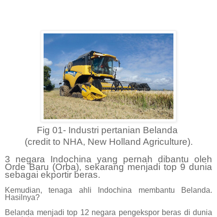
Fig 01- Industri pertanian Belanda
(credit to NHA, New Holland Agriculture).
3 negara Indochina yang pernah dibantu oleh
Orde Baru (Orba), sekarang menjadi top 9 dunia
sebagai ekportir beras.
Kemudian, tenaga ahli Indochina membantu Belanda.
Hasilnya?
Belanda menjadi top 12 negara pengekspor beras di dunia