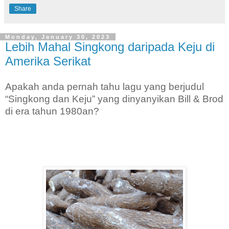
Share
Monday, January 30, 2023
Lebih Mahal Singkong daripada Keju di
Amerika Serikat
Apakah anda pernah tahu lagu yang berjudul
“Singkong dan Keju” yang dinyanyikan Bill & Brod
di era tahun 1980an?