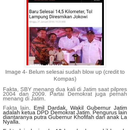
Image 4- Belum selesai sudah blow up (credit to
Kompas)
Fakta, SBY menang dua kali di Jatim saat pilpres
2004 dan 2009. Partai Demokrat juga pernah
menang di Jatim.
Fakta lain,
Emil Dardak, Wakil Gubernur Jatim
adalah ketua DPD Demokrat Jatim. Pengurus lain
diantaranya putra Gubernur Khofifah dan anak La
Nyalla.