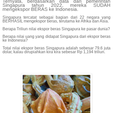
Ternyata, berdasarkan data dari pemerintah
Singapura tahun 2022, mereka SUDAH
mengekspor BERAS ke Indonesia.
Singapura tercatat sebagai bagian dari 22 negara yang
BERHASIL mengekspor beras, terutama ke Afrika dan Asia.
Berapa Triliun nilai ekspor beras Singapura ke pasar dunia?
Berapa nilai uang yang didapat Singapura dari ekspor beras
ke Indonesia?
Total nilai ekspor beras Singapura adalah sebesar 79.6 juta
dolar, kalau dirupiahkan kira kira sebesar Rp 1,194 triliun.