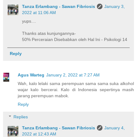
Tanza Erlambang - Sawan Fibriosis
January 3,
2022 at 11:06 AM
yups....
Thanks atas kunjungannya-
50% Perceraian Disebabkan oleh Hal Ini - Psikologi 14
Reply
Agus Warteg
January 2, 2022 at 7:27 AM
Wah, kalo lelaki sama perempuan sama sama suka alkohol
wajar kalo bercerai. Kalo di Indonesia sepertinya masih
jarang perempuan mabok.
Reply
Replies
Tanza Erlambang - Sawan Fibriosis
January 4,
2022 at 12:43 AM