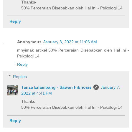
Thanks-
50% Perceraian Disebabkan oleh Hal Ini - Psikologi 14
Reply
Anonymous
January 3, 2022 at 11:06 AM
mnyimak artikel 50% Perceraian Disebabkan oleh Hal Ini -
Psikologi 14
Reply
Replies
Tanza Erlambang - Sawan Fibriosis
January 7,
2022 at 4:41 PM
Thanks-
50% Perceraian Disebabkan oleh Hal Ini - Psikologi 14
Reply