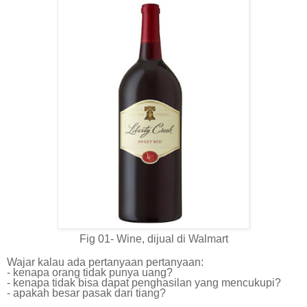
Fig 01- Wine, dijual di Walmart
Wajar kalau ada pertanyaan pertanyaan:
- kenapa orang tidak punya uang?
- kenapa tidak bisa dapat penghasilan yang mencukupi?
- apakah besar pasak dari tiang?