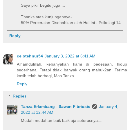
Saya pikir begitu juga....
Thanks atas kunjungannya-
50% Perceraian Disebabkan oleh Hal Ini - Psikologi 14
Reply
celotehnur54
January 3, 2022 at 6:41 AM
Alhamdulillah, kebanyakan kami di pedesaan, hidup
sederhana. Tetapi tidak banyak orang mabuk2an. Terima
kasih telah berbagi, Mas Tanza.
Reply
Replies
Tanza Erlambang - Sawan Fibriosis
January 4,
2022 at 12:44 AM
Mudah mudahan baik baik aja seterusnya....