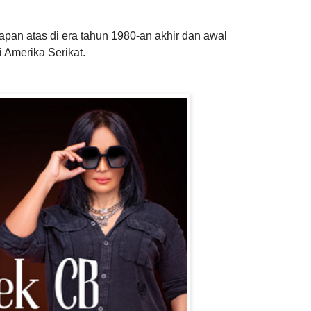
pan atas di era tahun 1980-an akhir dan awal
 Amerika Serikat.