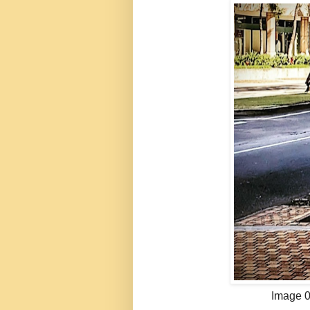
Image 0