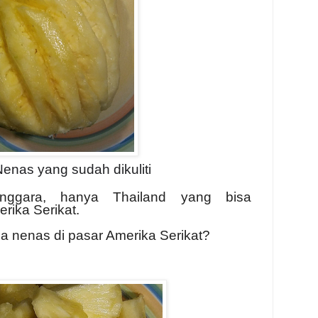
Nenas yang sudah dikuliti
nggara, hanya Thailand yang bisa
ika Serikat.
a nenas di pasar Amerika Serikat?