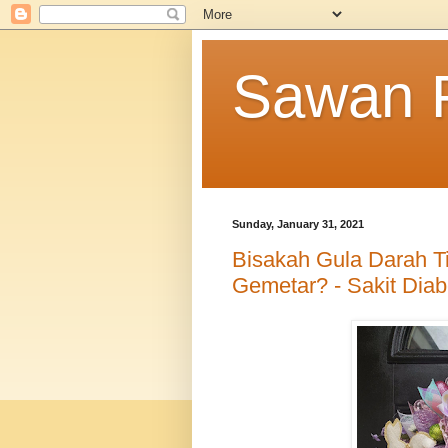
Sawan F
Sunday, January 31, 2021
Bisakah Gula Darah 
Gemetar? - Sakit Diab