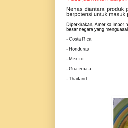
Nenas diantara produk p
berpotensi untuk masuk
Diperkirakan, Amerika impor n
besar negara yang menguasai
-
Costa Rica
- Honduras
- Mexico
- Guatemala
- Thailand