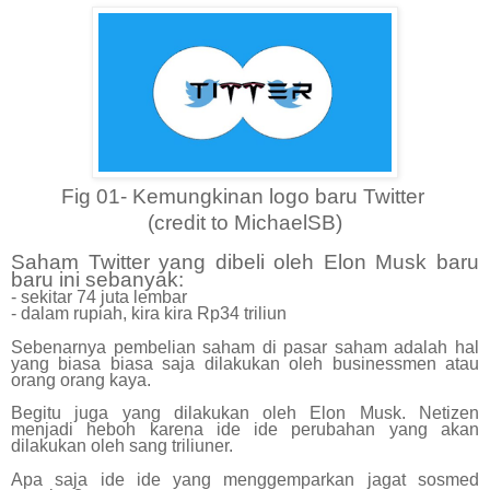
Fig 01- Kemungkinan logo baru Twitter
(credit to MichaelSB)
Saham Twitter yang dibeli oleh Elon Musk baru
baru ini sebanyak:
- sekitar 74 juta lembar
- dalam rupiah, kira kira Rp34 triliun
Sebenarnya pembelian saham di pasar saham adalah hal
yang biasa biasa saja dilakukan oleh businessmen atau
orang orang kaya.
Begitu juga yang dilakukan oleh Elon Musk. Netizen
menjadi heboh karena ide ide perubahan yang akan
dilakukan oleh sang triliuner.
Apa saja ide ide yang menggemparkan jagat sosmed