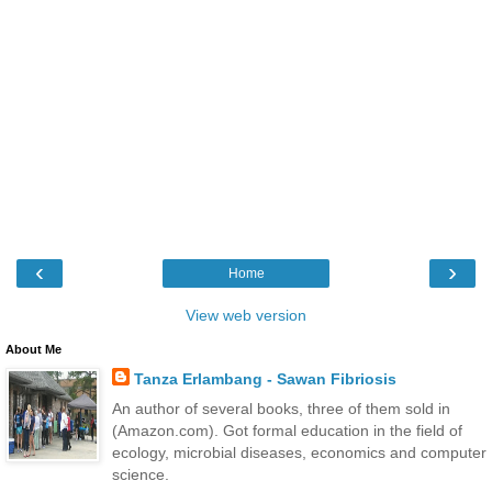
‹
›
Home
View web version
About Me
Tanza Erlambang - Sawan Fibriosis
An author of several books, three of them sold in
(Amazon.com). Got formal education in the field of
ecology, microbial diseases, economics and computer
science.