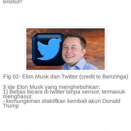
tersebut?
Fig 02- Elon Musk dan Twitter (credit to Benzinga)
3 ide Elon Musk yang menghebohkan:
1) Bebas bicara di twitter tanpa sensor, termasuk
menghasut
- kemungkinan diaktifkan kembali akun Donald
Trump