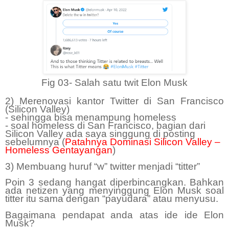
Fig 03- Salah satu twit Elon Musk
2) Merenovasi kantor Twitter di San Francisco
(Silicon Valley)
- sehingga bisa menampung homeless
- soal homeless di San Francisco, bagian dari
Silicon Valley ada saya singgung di posting
sebelumnya (
Patahnya Dominasi Silicon Valley –
Homeless Gentayangan
)
3) Membuang huruf “w” twitter menjadi “titter”
Poin 3 sedang hangat diperbincangkan. Bahkan
ada netizen yang menyinggung Elon Musk soal
titter itu sama dengan “payudara” atau menyusu.
Bagaimana pendapat anda atas ide ide Elon
Musk?