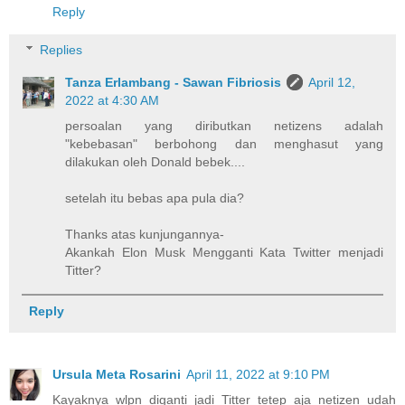
Reply
Replies
Tanza Erlambang - Sawan Fibriosis
April 12,
2022 at 4:30 AM
persoalan yang diributkan netizens adalah
"kebebasan" berbohong dan menghasut yang
dilakukan oleh Donald bebek....
setelah itu bebas apa pula dia?
Thanks atas kunjungannya-
Akankah Elon Musk Mengganti Kata Twitter menjadi
Titter?
Reply
Ursula Meta Rosarini
April 11, 2022 at 9:10 PM
Kayaknya wlpn diganti jadi Titter tetep aja netizen udah