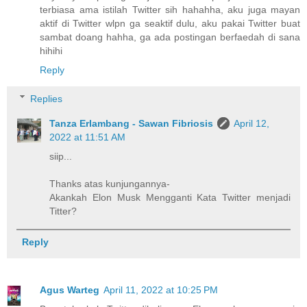
terbiasa ama istilah Twitter sih hahahha, aku juga mayan
aktif di Twitter wlpn ga seaktif dulu, aku pakai Twitter buat
sambat doang hahha, ga ada postingan berfaedah di sana
hihihi
Reply
Replies
Tanza Erlambang - Sawan Fibriosis
April 12,
2022 at 11:51 AM
siip...
Thanks atas kunjungannya-
Akankah Elon Musk Mengganti Kata Twitter menjadi
Titter?
Reply
Agus Warteg
April 11, 2022 at 10:25 PM