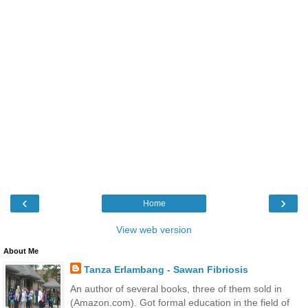
‹
›
Home
View web version
About Me
Tanza Erlambang - Sawan Fibriosis
An author of several books, three of them sold in
(Amazon.com). Got formal education in the field of