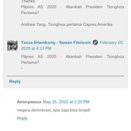
Thanks:
Pilpres AS 2020 - Akankah Presiden Tionghoa
Pertama?
-
Andrew Yang, Tionghoa pertama Capres Amerika
Tanza Erlambang - Sawan Fibriosis
February 20,
2020 at 4:17 PM
Pilpres AS 2020 - Akankah Presiden Tionghoa
Pertama?
-
Reply
Anonymous
May 16, 2022 at 2:20 PM
negara demokrasi, apa saja bisa terjadi
Reply