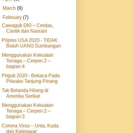
►
March
(9)
▼
February
(7)
Cawagub DKI – Cerdas,
Cantik dan Nasrani
Pilpres USA 2020 - TIDAK
Butuh UANG Sumbangan
Menggunakan Kekuatan
Tenaga – Cerpen 2 –
bagian 4
Pilgub 2020 - Bekaca Pada
Pilwako Tanjung Pinang
Tak Belanda Hilang di
Amerika Serikat
Menggunakan Kekuatan
Tenaga – Cerpen 2 –
bagian 3
Corona Virus – Unta, Kuda
dan Kelelawar