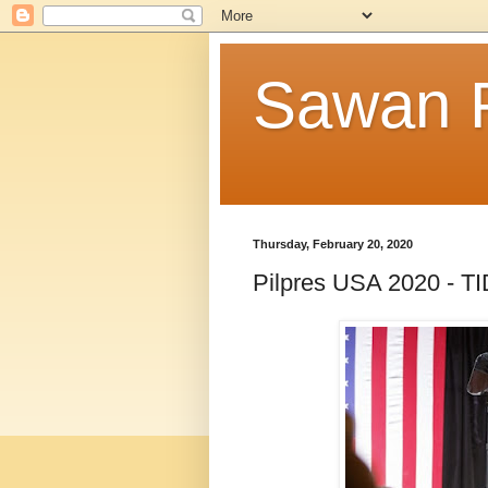
Sawan F
Thursday, February 20, 2020
Pilpres USA 2020 -