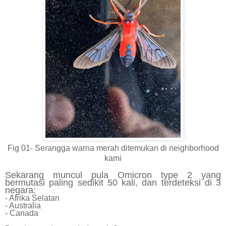
Fig 01- Serangga warna merah ditemukan di neighborhood
kami
Sekarang muncul pula Omicron type 2 yang
bermutasi paling sedikit 50 kali, dan terdeteksi di 3
negara:
- Afrika Selatan
- Australia
- Canada