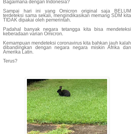
Bagaimana dengan Indonesia?
Sampai hari ini yang Omicron original saja BELUM
terdeteksi sama sekali, mengindikasikan memang SDM kita
TIDAK dipakai oleh pemerintah.
Padahal banyak negara tetangga kita bisa mendeteksi
keberadaan varian Omicron.
Kemampuan mendeteksi coronavirus kita bahkan jauh kalah
dibandingkan dengan negara negara miskin Afrika dan
Amerika Latin.
Terus?