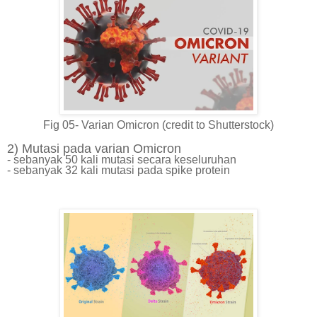
Fig 05- Varian Omicron (credit to Shutterstock)
2) Mutasi pada varian Omicron
- sebanyak 50 kali mutasi secara keseluruhan
- sebanyak 32 kali mutasi pada spike protein