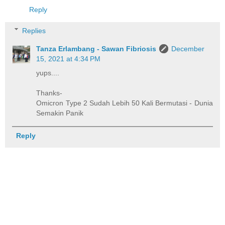
Reply
Replies
Tanza Erlambang - Sawan Fibriosis
December
15, 2021 at 4:34 PM
yups....
Thanks-
Omicron Type 2 Sudah Lebih 50 Kali Bermutasi - Dunia
Semakin Panik
Reply