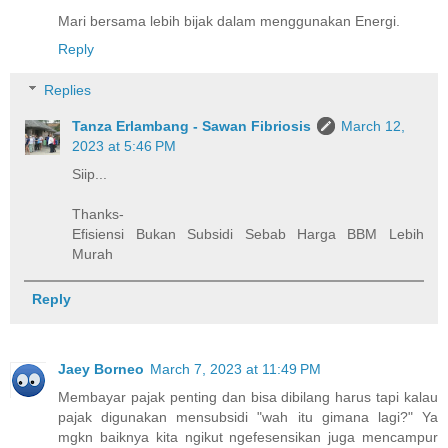
Mari bersama lebih bijak dalam menggunakan Energi.
Reply
Replies
Tanza Erlambang - Sawan Fibriosis
March 12,
2023 at 5:46 PM
Siip...
Thanks-
Efisiensi Bukan Subsidi Sebab Harga BBM Lebih
Murah
Reply
Jaey Borneo
March 7, 2023 at 11:49 PM
Membayar pajak penting dan bisa dibilang harus tapi kalau
pajak digunakan mensubsidi "wah itu gimana lagi?" Ya
mgkn baiknya kita ngikut ngefesensikan juga mencampur