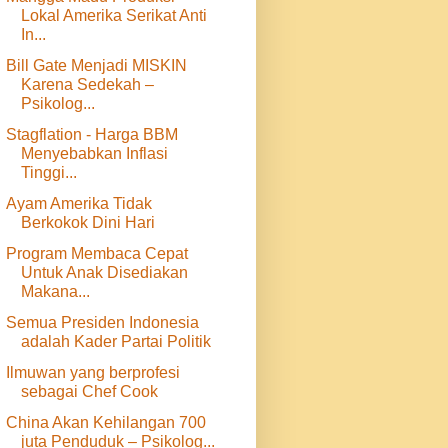
Lokal Amerika Serikat Anti
In...
Bill Gate Menjadi MISKIN
Karena Sedekah –
Psikolog...
Stagflation - Harga BBM
Menyebabkan Inflasi
Tinggi...
Ayam Amerika Tidak
Berkokok Dini Hari
Program Membaca Cepat
Untuk Anak Disediakan
Makana...
Semua Presiden Indonesia
adalah Kader Partai Politik
Ilmuwan yang berprofesi
sebagai Chef Cook
China Akan Kehilangan 700
juta Penduduk – Psikolog...