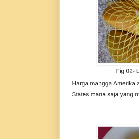
Fig 02-
Harga mangga Amerika a
States mana saja yang 