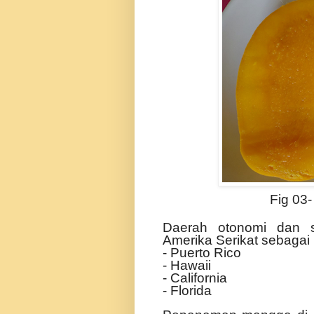
Fig 03
Daerah otonomi dan 
Amerika Serikat sebagai 
- Puerto Rico
- Hawaii
- California
- Florida